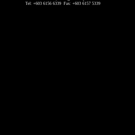
Tel: +603 6156 6339 Fax: +603 6157 5339